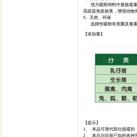
强力吸附饲料中黄曲霉素、
高疫苗免疫效果，增强动物
9、天然、环保
选择性吸附有害菌及毒素，
【添加量】
【提示】
1、 本品可替代部分脱霉剂
2、 本品与目前已知的各种