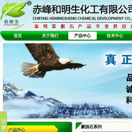
首页
关于我们
产品中心
技术中心
蒙脱石系列